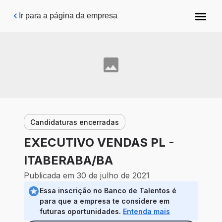
Pular para o conteúdo principal
Ir para a página da empresa
Candidaturas encerradas
EXECUTIVO VENDAS PL -
ITABERABA/BA
Publicada em 30 de julho de 2021
Essa inscrição no Banco de Talentos é
para que a empresa te considere em
futuras oportunidades.
Entenda mais